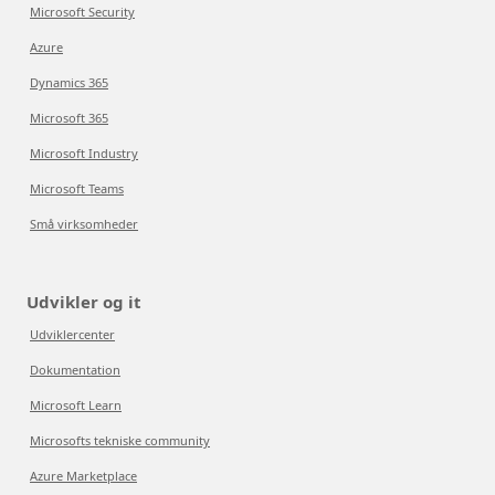
Microsoft Security
Azure
Dynamics 365
Microsoft 365
Microsoft Industry
Microsoft Teams
Små virksomheder
Udvikler og it
Udviklercenter
Dokumentation
Microsoft Learn
Microsofts tekniske community
Azure Marketplace