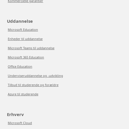
Kommercielle garantier
Uddannelse
Microsoft Education
Enheder til uddannelse
Microsoft Teams til uddannelse
Microsoft 365 Education
Office Education
Underviseruddannelse og -udvikling
Tilbud til studerende og forældre
Azure til studerende
Erhverv
Microsoft Cloud