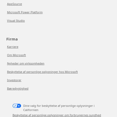
AppSource
Microsoft Power Platform
Visual Studio
Firma
Karriere
Om Microsoft
Nyheder om virksomheden
Beskyttelse af personlige oplysninger hos Microsoft
Investorer
Bæredygtighed
Dine valg for beskyttelse af personlige oplysninger i
Californien
Beskyttelse af personlige oplysninger om forbrugernes sundhed