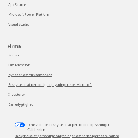
AppSource
Microsoft Power Platform
Visual Studio
Firma
Karriere
Om Microsoft
Nyheder om virksomheden
Beskyttelse af personlige oplysninger hos Microsoft
Investorer
Bæredygtighed
Dine valg for beskyttelse af personlige oplysninger i
Californien
Beskyttelse af personlige oplysninger om forbrugernes sundhed