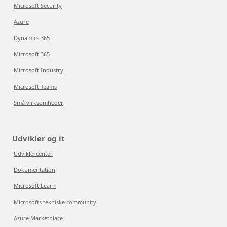
Microsoft Security
Azure
Dynamics 365
Microsoft 365
Microsoft Industry
Microsoft Teams
Små virksomheder
Udvikler og it
Udviklercenter
Dokumentation
Microsoft Learn
Microsofts tekniske community
Azure Marketplace