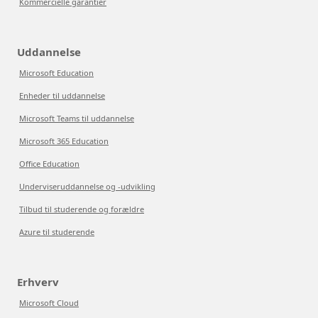
Kommercielle garantier
Uddannelse
Microsoft Education
Enheder til uddannelse
Microsoft Teams til uddannelse
Microsoft 365 Education
Office Education
Underviseruddannelse og -udvikling
Tilbud til studerende og forældre
Azure til studerende
Erhverv
Microsoft Cloud