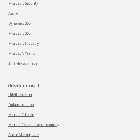
Microsoft Security
Azure
Dynamics 365
Microsoft 365
Microsoft Industry
Microsoft Teams
Små virksomheder
Udvikler og it
Udviklercenter
Dokumentation
Microsoft Learn
Microsofts tekniske community
Azure Marketplace