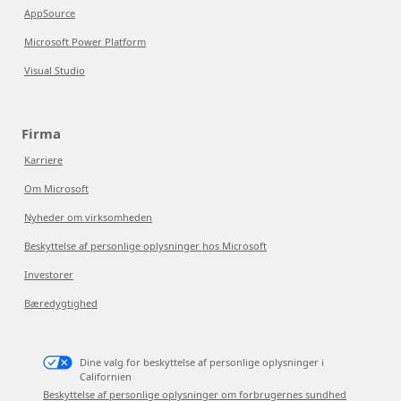
AppSource
Microsoft Power Platform
Visual Studio
Firma
Karriere
Om Microsoft
Nyheder om virksomheden
Beskyttelse af personlige oplysninger hos Microsoft
Investorer
Bæredygtighed
Dine valg for beskyttelse af personlige oplysninger i
Californien
Beskyttelse af personlige oplysninger om forbrugernes sundhed