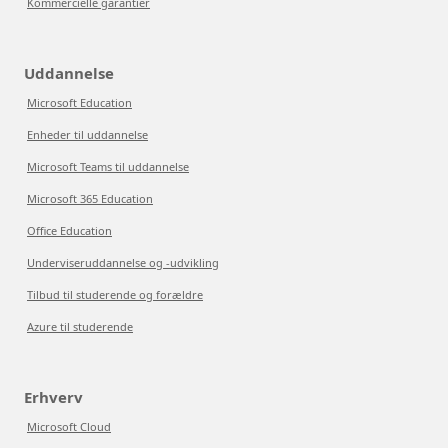
Kommercielle garantier
Uddannelse
Microsoft Education
Enheder til uddannelse
Microsoft Teams til uddannelse
Microsoft 365 Education
Office Education
Underviseruddannelse og -udvikling
Tilbud til studerende og forældre
Azure til studerende
Erhverv
Microsoft Cloud