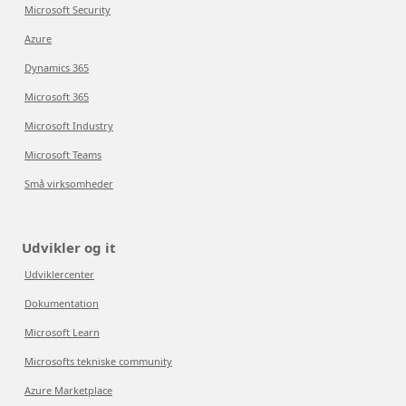
Microsoft Security
Azure
Dynamics 365
Microsoft 365
Microsoft Industry
Microsoft Teams
Små virksomheder
Udvikler og it
Udviklercenter
Dokumentation
Microsoft Learn
Microsofts tekniske community
Azure Marketplace