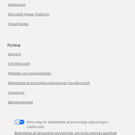
AppSource
Microsoft Power Platform
Visual Studio
Firma
Karriere
Om Microsoft
Nyheder om virksomheden
Beskyttelse af personlige oplysninger hos Microsoft
Investorer
Bæredygtighed
Dine valg for beskyttelse af personlige oplysninger i
Californien
Beskyttelse af personlige oplysninger om forbrugernes sundhed