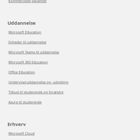
Kommercielle garantier
Uddannelse
Microsoft Education
Enheder til uddannelse
Microsoft Teams til uddannelse
Microsoft 365 Education
Office Education
Underviseruddannelse og -udvikling
Tilbud til studerende og forældre
Azure til studerende
Erhverv
Microsoft Cloud