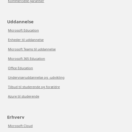
Kommercielle garantier
Uddannelse
Microsoft Education
Enheder til uddannelse
Microsoft Teams til uddannelse
Microsoft 365 Education
Office Education
Underviseruddannelse og -udvikling
Tilbud til studerende og forældre
Azure til studerende
Erhverv
Microsoft Cloud