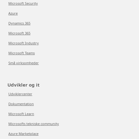
Microsoft Security
Azure
Dynamics 365
Microsoft 365
Microsoft Industry
Microsoft Teams
Små virksomheder
Udvikler og it
Udviklercenter
Dokumentation
Microsoft Learn
Microsofts tekniske community
Azure Marketplace