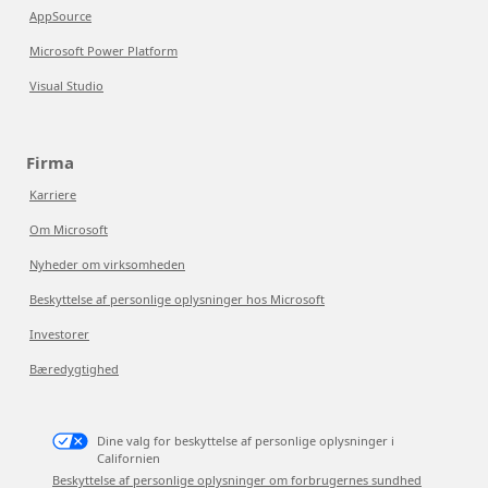
AppSource
Microsoft Power Platform
Visual Studio
Firma
Karriere
Om Microsoft
Nyheder om virksomheden
Beskyttelse af personlige oplysninger hos Microsoft
Investorer
Bæredygtighed
Dine valg for beskyttelse af personlige oplysninger i
Californien
Beskyttelse af personlige oplysninger om forbrugernes sundhed