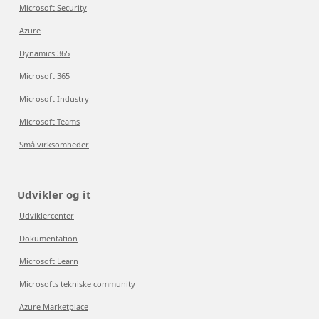
Microsoft Security
Azure
Dynamics 365
Microsoft 365
Microsoft Industry
Microsoft Teams
Små virksomheder
Udvikler og it
Udviklercenter
Dokumentation
Microsoft Learn
Microsofts tekniske community
Azure Marketplace