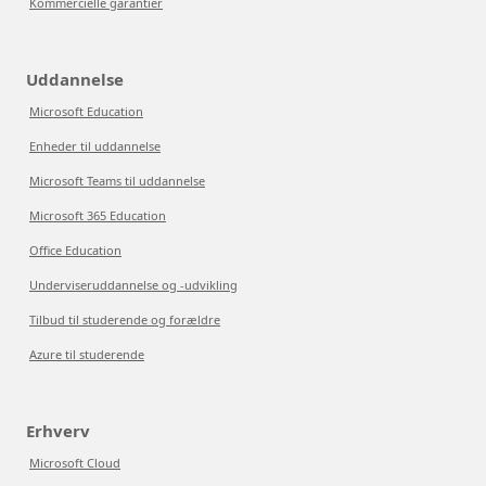
Kommercielle garantier
Uddannelse
Microsoft Education
Enheder til uddannelse
Microsoft Teams til uddannelse
Microsoft 365 Education
Office Education
Underviseruddannelse og -udvikling
Tilbud til studerende og forældre
Azure til studerende
Erhverv
Microsoft Cloud