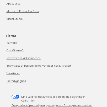
AppSource
Microsoft Power Platform
Visual Studio
Firma
Karriere
Om Microsoft
Nyheder om virksomheden
Beskyttelse af personlige oplysninger hos Microsoft
Investorer
Bæredygtighed
Dine valg for beskyttelse af personlige oplysninger i
Californien
Beskyttelse af personlige oplysninger om forbrugernes sundhed