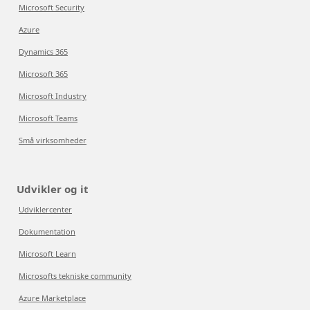
Microsoft Security
Azure
Dynamics 365
Microsoft 365
Microsoft Industry
Microsoft Teams
Små virksomheder
Udvikler og it
Udviklercenter
Dokumentation
Microsoft Learn
Microsofts tekniske community
Azure Marketplace