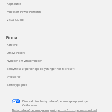
AppSource
Microsoft Power Platform
Visual Studio
Firma
Karriere
Om Microsoft
Nyheder om virksomheden
Beskyttelse af personlige oplysninger hos Microsoft
Investorer
Bæredygtighed
Dine valg for beskyttelse af personlige oplysninger i
Californien
Beskyttelse af personlige oplysninger om forbrugernes sundhed