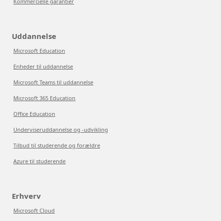
Kommercielle garantier
Uddannelse
Microsoft Education
Enheder til uddannelse
Microsoft Teams til uddannelse
Microsoft 365 Education
Office Education
Underviseruddannelse og -udvikling
Tilbud til studerende og forældre
Azure til studerende
Erhverv
Microsoft Cloud