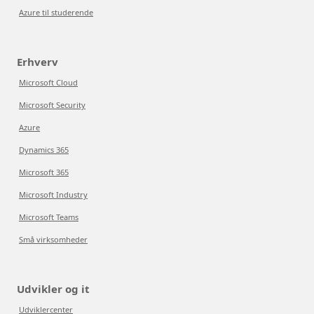
Azure til studerende
Erhverv
Microsoft Cloud
Microsoft Security
Azure
Dynamics 365
Microsoft 365
Microsoft Industry
Microsoft Teams
Små virksomheder
Udvikler og it
Udviklercenter