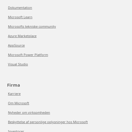
Dokumentation
Microsoft Learn
Microsofts tekniske community
Azure Marketplace
AppSource
Microsoft Power Platform
Visual Studio
Firma
Karriere
Om Microsoft
Nyheder om virksomheden
Beskyttelse af personlige oplysninger hos Microsoft
Investorer