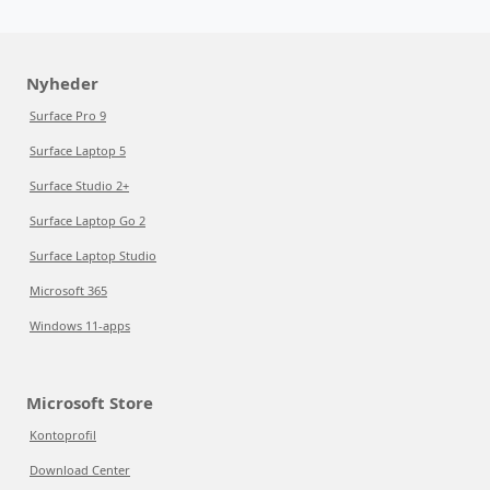
Nyheder
Surface Pro 9
Surface Laptop 5
Surface Studio 2+
Surface Laptop Go 2
Surface Laptop Studio
Microsoft 365
Windows 11-apps
Microsoft Store
Kontoprofil
Download Center