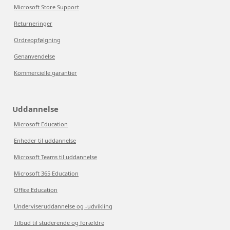
Microsoft Store Support
Returneringer
Ordreopfølgning
Genanvendelse
Kommercielle garantier
Uddannelse
Microsoft Education
Enheder til uddannelse
Microsoft Teams til uddannelse
Microsoft 365 Education
Office Education
Underviseruddannelse og -udvikling
Tilbud til studerende og forældre