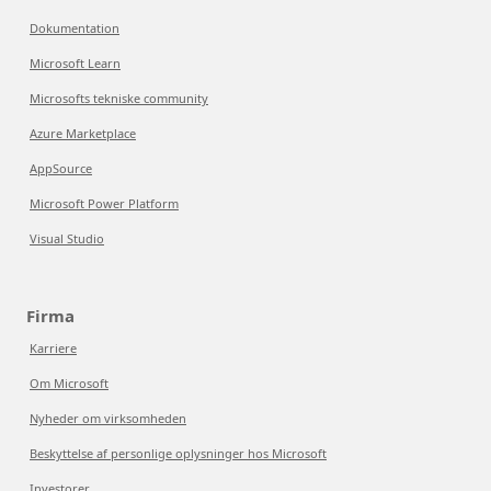
Dokumentation
Microsoft Learn
Microsofts tekniske community
Azure Marketplace
AppSource
Microsoft Power Platform
Visual Studio
Firma
Karriere
Om Microsoft
Nyheder om virksomheden
Beskyttelse af personlige oplysninger hos Microsoft
Investorer