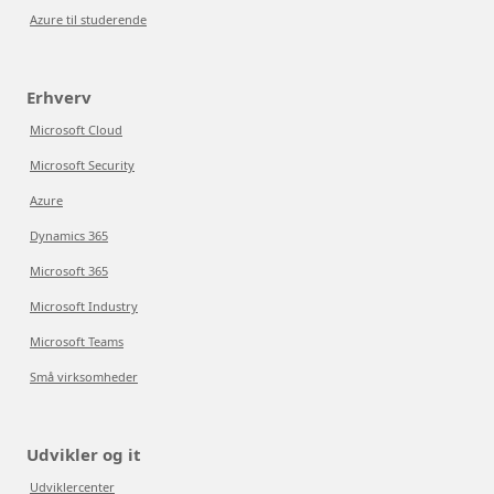
Azure til studerende
Erhverv
Microsoft Cloud
Microsoft Security
Azure
Dynamics 365
Microsoft 365
Microsoft Industry
Microsoft Teams
Små virksomheder
Udvikler og it
Udviklercenter