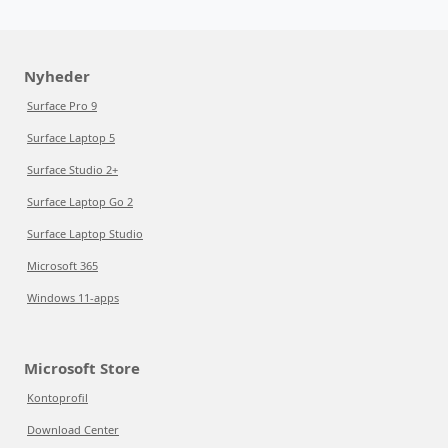
Nyheder
Surface Pro 9
Surface Laptop 5
Surface Studio 2+
Surface Laptop Go 2
Surface Laptop Studio
Microsoft 365
Windows 11-apps
Microsoft Store
Kontoprofil
Download Center