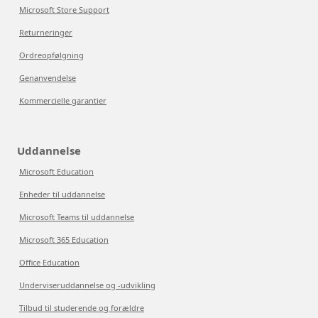
Microsoft Store Support
Returneringer
Ordreopfølgning
Genanvendelse
Kommercielle garantier
Uddannelse
Microsoft Education
Enheder til uddannelse
Microsoft Teams til uddannelse
Microsoft 365 Education
Office Education
Underviseruddannelse og -udvikling
Tilbud til studerende og forældre