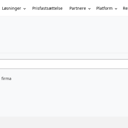
Løsninger
Partnere
Platform
Re
Prisfastsættelse
 firma