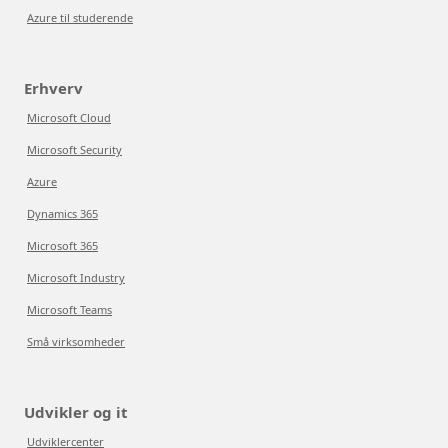
Azure til studerende
Erhverv
Microsoft Cloud
Microsoft Security
Azure
Dynamics 365
Microsoft 365
Microsoft Industry
Microsoft Teams
Små virksomheder
Udvikler og it
Udviklercenter