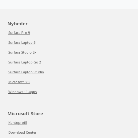
Nyheder
Surface Pro 9
Surface Laptop 5
Surface Studio 2+
Surface Laptop Go 2
Surface Laptop Studio
Microsoft 365
Windows 11-apps
Microsoft Store
Kontoprofil
Download Center