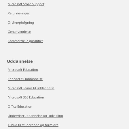
Microsoft Store Support
Returneringer
Ordreopfølgning
Genanvendelse
Kommercielle garantier
Uddannelse
Microsoft Education
Enheder til uddannelse
Microsoft Teams til uddannelse
Microsoft 365 Education
Office Education
Underviseruddannelse og -udvikling
Tilbud til studerende og forældre