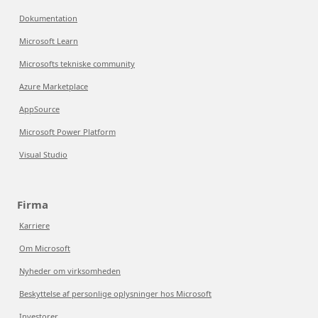
Dokumentation
Microsoft Learn
Microsofts tekniske community
Azure Marketplace
AppSource
Microsoft Power Platform
Visual Studio
Firma
Karriere
Om Microsoft
Nyheder om virksomheden
Beskyttelse af personlige oplysninger hos Microsoft
Investorer