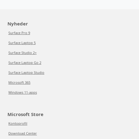
Nyheder
Surface Pro 9
Surface Laptop 5
Surface Studio 2+
Surface Laptop Go 2
Surface Laptop Studio
Microsoft 365
Windows 11-apps
Microsoft Store
Kontoprofil
Download Center