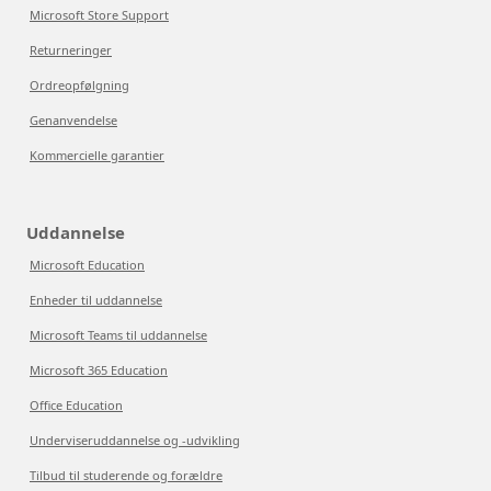
Microsoft Store Support
Returneringer
Ordreopfølgning
Genanvendelse
Kommercielle garantier
Uddannelse
Microsoft Education
Enheder til uddannelse
Microsoft Teams til uddannelse
Microsoft 365 Education
Office Education
Underviseruddannelse og -udvikling
Tilbud til studerende og forældre