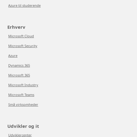
Azure til studerende
Erhverv
Microsoft Cloud
Microsoft Security
Azure
Dynamics 365
Microsoft 365
Microsoft Industry
Microsoft Teams
Små virksomheder
Udvikler og it
Udviklercenter