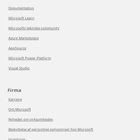
Dokumentation
Microsoft Learn
Microsofts tekniske community
Azure Marketplace
AppSource
Microsoft Power Platform
Visual Studio
Firma
Karriere
Om Microsoft
Nyheder om virksomheden
Beskyttelse af personlige oplysninger hos Microsoft
Investorer