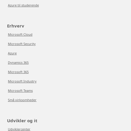
Azure til studerende
Erhverv
Microsoft Cloud
Microsoft Security
Azure
Dynamics 365
Microsoft 365
Microsoft Industry
Microsoft Teams
Små virksomheder
Udvikler og it
Udviklercenter