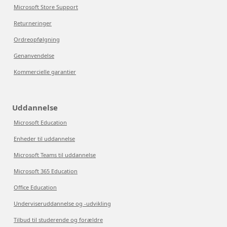
Microsoft Store Support
Returneringer
Ordreopfølgning
Genanvendelse
Kommercielle garantier
Uddannelse
Microsoft Education
Enheder til uddannelse
Microsoft Teams til uddannelse
Microsoft 365 Education
Office Education
Underviseruddannelse og -udvikling
Tilbud til studerende og forældre