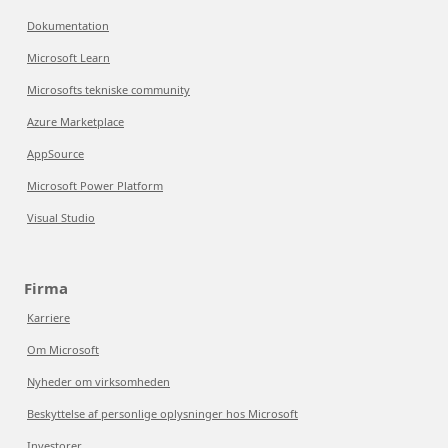
Dokumentation
Microsoft Learn
Microsofts tekniske community
Azure Marketplace
AppSource
Microsoft Power Platform
Visual Studio
Firma
Karriere
Om Microsoft
Nyheder om virksomheden
Beskyttelse af personlige oplysninger hos Microsoft
Investorer