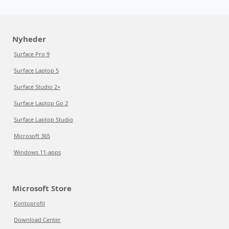
Nyheder
Surface Pro 9
Surface Laptop 5
Surface Studio 2+
Surface Laptop Go 2
Surface Laptop Studio
Microsoft 365
Windows 11-apps
Microsoft Store
Kontoprofil
Download Center