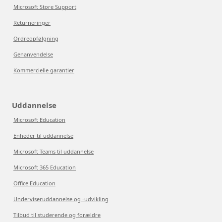
Microsoft Store Support
Returneringer
Ordreopfølgning
Genanvendelse
Kommercielle garantier
Uddannelse
Microsoft Education
Enheder til uddannelse
Microsoft Teams til uddannelse
Microsoft 365 Education
Office Education
Underviseruddannelse og -udvikling
Tilbud til studerende og forældre