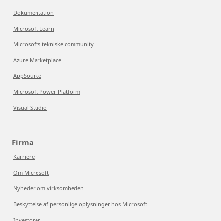
Dokumentation
Microsoft Learn
Microsofts tekniske community
Azure Marketplace
AppSource
Microsoft Power Platform
Visual Studio
Firma
Karriere
Om Microsoft
Nyheder om virksomheden
Beskyttelse af personlige oplysninger hos Microsoft
Investorer