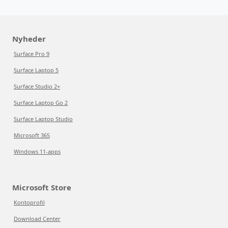
Nyheder
Surface Pro 9
Surface Laptop 5
Surface Studio 2+
Surface Laptop Go 2
Surface Laptop Studio
Microsoft 365
Windows 11-apps
Microsoft Store
Kontoprofil
Download Center