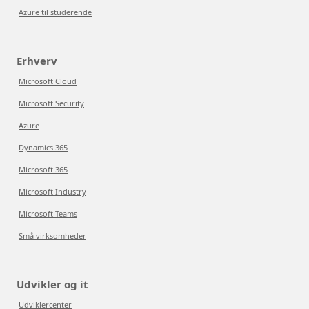
Azure til studerende
Erhverv
Microsoft Cloud
Microsoft Security
Azure
Dynamics 365
Microsoft 365
Microsoft Industry
Microsoft Teams
Små virksomheder
Udvikler og it
Udviklercenter