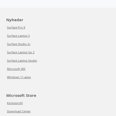
Nyheder
Surface Pro 9
Surface Laptop 5
Surface Studio 2+
Surface Laptop Go 2
Surface Laptop Studio
Microsoft 365
Windows 11-apps
Microsoft Store
Kontoprofil
Download Center