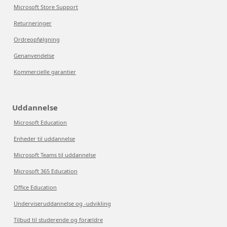
Microsoft Store Support
Returneringer
Ordreopfølgning
Genanvendelse
Kommercielle garantier
Uddannelse
Microsoft Education
Enheder til uddannelse
Microsoft Teams til uddannelse
Microsoft 365 Education
Office Education
Underviseruddannelse og -udvikling
Tilbud til studerende og forældre