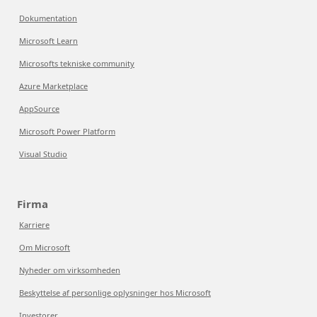
Dokumentation
Microsoft Learn
Microsofts tekniske community
Azure Marketplace
AppSource
Microsoft Power Platform
Visual Studio
Firma
Karriere
Om Microsoft
Nyheder om virksomheden
Beskyttelse af personlige oplysninger hos Microsoft
Investorer