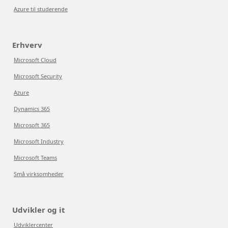
Azure til studerende
Erhverv
Microsoft Cloud
Microsoft Security
Azure
Dynamics 365
Microsoft 365
Microsoft Industry
Microsoft Teams
Små virksomheder
Udvikler og it
Udviklercenter