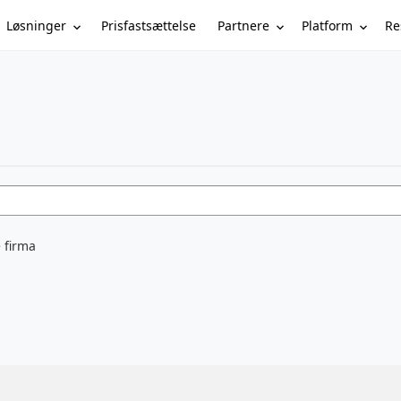
Løsninger
Partnere
Platform
Re
Prisfastsættelse
 firma