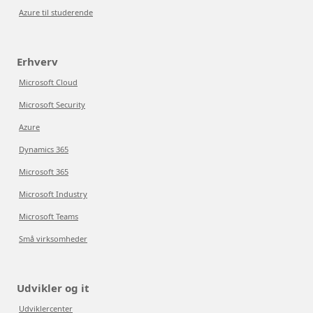
Azure til studerende
Erhverv
Microsoft Cloud
Microsoft Security
Azure
Dynamics 365
Microsoft 365
Microsoft Industry
Microsoft Teams
Små virksomheder
Udvikler og it
Udviklercenter