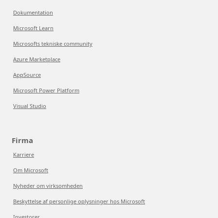
Dokumentation
Microsoft Learn
Microsofts tekniske community
Azure Marketplace
AppSource
Microsoft Power Platform
Visual Studio
Firma
Karriere
Om Microsoft
Nyheder om virksomheden
Beskyttelse af personlige oplysninger hos Microsoft
Investorer