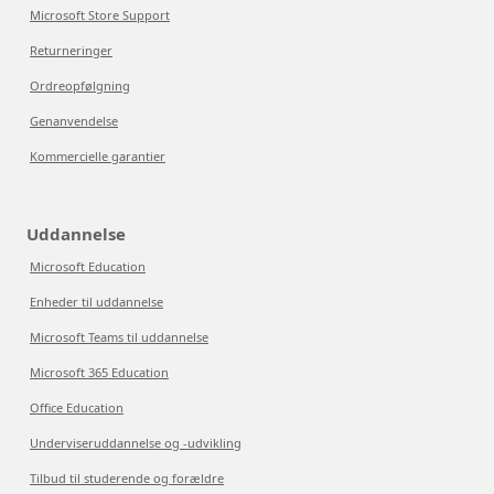
Microsoft Store Support
Returneringer
Ordreopfølgning
Genanvendelse
Kommercielle garantier
Uddannelse
Microsoft Education
Enheder til uddannelse
Microsoft Teams til uddannelse
Microsoft 365 Education
Office Education
Underviseruddannelse og -udvikling
Tilbud til studerende og forældre