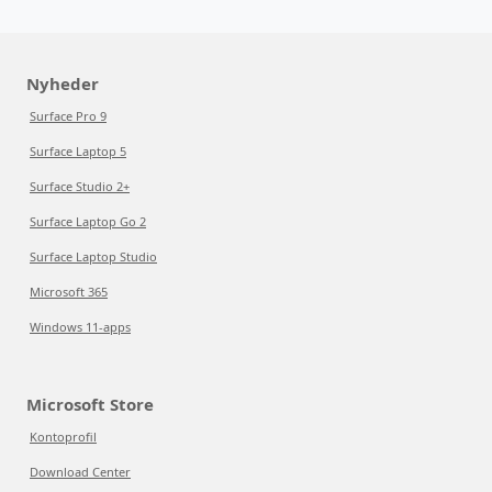
Nyheder
Surface Pro 9
Surface Laptop 5
Surface Studio 2+
Surface Laptop Go 2
Surface Laptop Studio
Microsoft 365
Windows 11-apps
Microsoft Store
Kontoprofil
Download Center