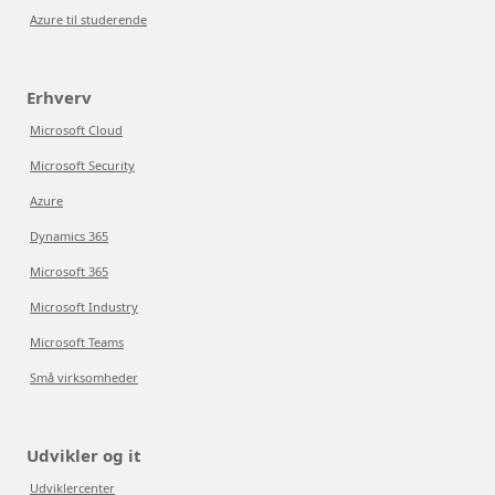
Azure til studerende
Erhverv
Microsoft Cloud
Microsoft Security
Azure
Dynamics 365
Microsoft 365
Microsoft Industry
Microsoft Teams
Små virksomheder
Udvikler og it
Udviklercenter