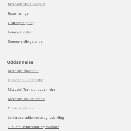
Microsoft Store Support
Returneringer
Ordreopfølgning
Genanvendelse
Kommercielle garantier
Uddannelse
Microsoft Education
Enheder til uddannelse
Microsoft Teams til uddannelse
Microsoft 365 Education
Office Education
Underviseruddannelse og -udvikling
Tilbud til studerende og forældre