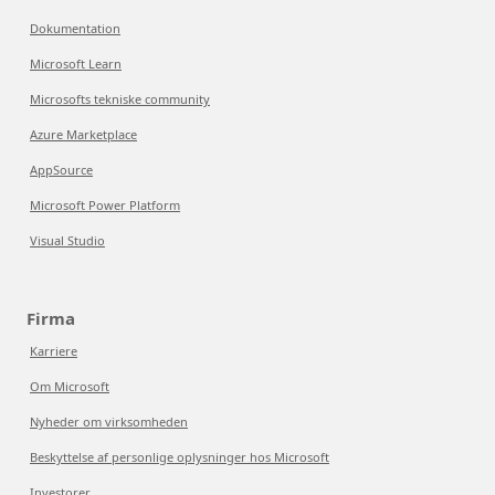
Dokumentation
Microsoft Learn
Microsofts tekniske community
Azure Marketplace
AppSource
Microsoft Power Platform
Visual Studio
Firma
Karriere
Om Microsoft
Nyheder om virksomheden
Beskyttelse af personlige oplysninger hos Microsoft
Investorer