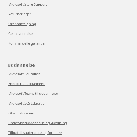
Microsoft Store Support
Returneringer
Ordreopfølgning
Genanvendelse
Kommercielle garantier
Uddannelse
Microsoft Education
Enheder til uddannelse
Microsoft Teams til uddannelse
Microsoft 365 Education
Office Education
Underviseruddannelse og -udvikling
Tilbud til studerende og forældre