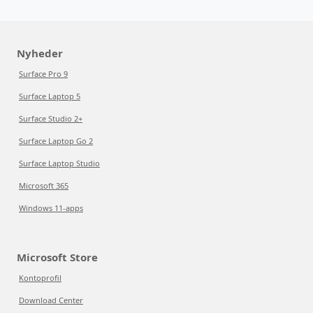
Nyheder
Surface Pro 9
Surface Laptop 5
Surface Studio 2+
Surface Laptop Go 2
Surface Laptop Studio
Microsoft 365
Windows 11-apps
Microsoft Store
Kontoprofil
Download Center