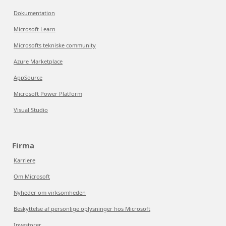
Dokumentation
Microsoft Learn
Microsofts tekniske community
Azure Marketplace
AppSource
Microsoft Power Platform
Visual Studio
Firma
Karriere
Om Microsoft
Nyheder om virksomheden
Beskyttelse af personlige oplysninger hos Microsoft
Investorer