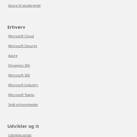
Azure til studerende
Erhverv
Microsoft Cloud
Microsoft Security
Azure
Dynamics 365
Microsoft 365
Microsoft Industry
Microsoft Teams
Små virksomheder
Udvikler og it
Udviklercenter