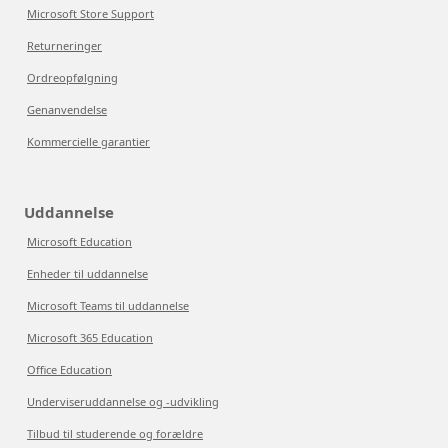
Microsoft Store Support
Returneringer
Ordreopfølgning
Genanvendelse
Kommercielle garantier
Uddannelse
Microsoft Education
Enheder til uddannelse
Microsoft Teams til uddannelse
Microsoft 365 Education
Office Education
Underviseruddannelse og -udvikling
Tilbud til studerende og forældre