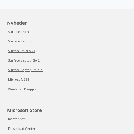
Nyheder
Surface Pro 9
Surface Laptop 5
Surface Studio 2+
Surface Laptop Go 2
Surface Laptop Studio
Microsoft 365
Windows 11-apps
Microsoft Store
Kontoprofil
Download Center