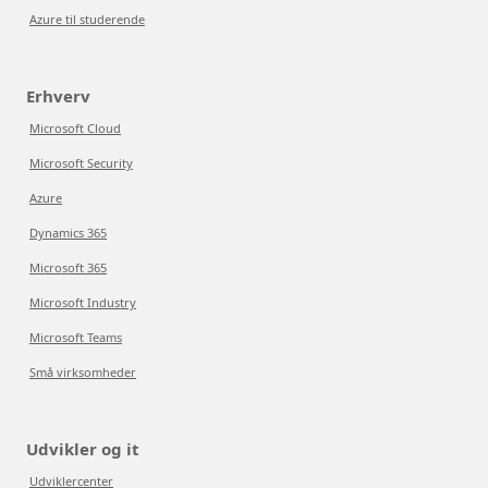
Azure til studerende
Erhverv
Microsoft Cloud
Microsoft Security
Azure
Dynamics 365
Microsoft 365
Microsoft Industry
Microsoft Teams
Små virksomheder
Udvikler og it
Udviklercenter