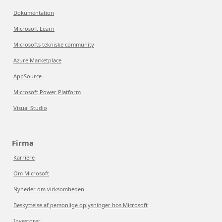
Dokumentation
Microsoft Learn
Microsofts tekniske community
Azure Marketplace
AppSource
Microsoft Power Platform
Visual Studio
Firma
Karriere
Om Microsoft
Nyheder om virksomheden
Beskyttelse af personlige oplysninger hos Microsoft
Investorer