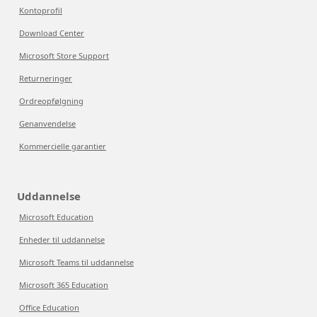
Kontoprofil
Download Center
Microsoft Store Support
Returneringer
Ordreopfølgning
Genanvendelse
Kommercielle garantier
Uddannelse
Microsoft Education
Enheder til uddannelse
Microsoft Teams til uddannelse
Microsoft 365 Education
Office Education