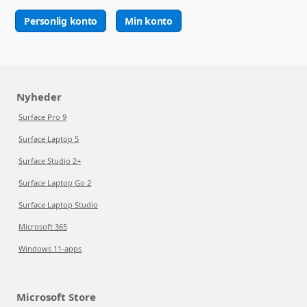
Personlig konto
Min konto
Nyheder
Surface Pro 9
Surface Laptop 5
Surface Studio 2+
Surface Laptop Go 2
Surface Laptop Studio
Microsoft 365
Windows 11-apps
Microsoft Store