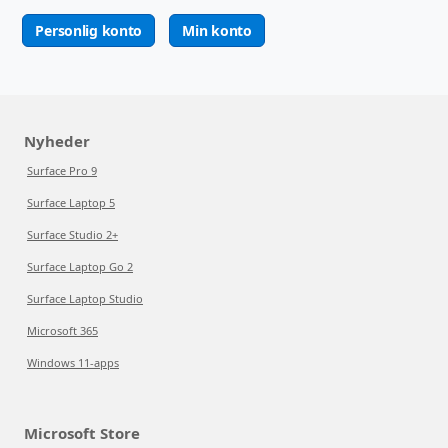
Personlig konto
Min konto
Nyheder
Surface Pro 9
Surface Laptop 5
Surface Studio 2+
Surface Laptop Go 2
Surface Laptop Studio
Microsoft 365
Windows 11-apps
Microsoft Store