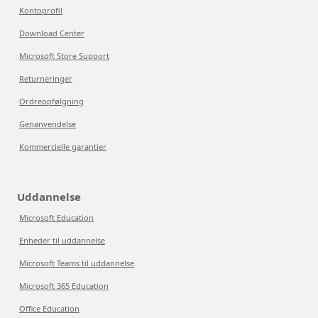
Kontoprofil
Download Center
Microsoft Store Support
Returneringer
Ordreopfølgning
Genanvendelse
Kommercielle garantier
Uddannelse
Microsoft Education
Enheder til uddannelse
Microsoft Teams til uddannelse
Microsoft 365 Education
Office Education