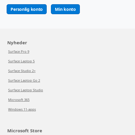
Personlig konto
Min konto
Nyheder
Surface Pro 9
Surface Laptop 5
Surface Studio 2+
Surface Laptop Go 2
Surface Laptop Studio
Microsoft 365
Windows 11-apps
Microsoft Store