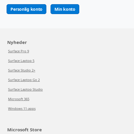
Personlig konto
Min konto
Nyheder
Surface Pro 9
Surface Laptop 5
Surface Studio 2+
Surface Laptop Go 2
Surface Laptop Studio
Microsoft 365
Windows 11-apps
Microsoft Store