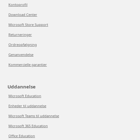
Kontoprofil
Download Center
Microsoft Store Support
Returneringer
Ordreopfølgning
Genanvendelse
Kommercielle garantier
Uddannelse
Microsoft Education
Enheder til uddannelse
Microsoft Teams til uddannelse
Microsoft 365 Education
Office Education