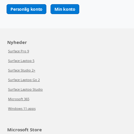
Personlig konto
Min konto
Nyheder
Surface Pro 9
Surface Laptop 5
Surface Studio 2+
Surface Laptop Go 2
Surface Laptop Studio
Microsoft 365
Windows 11-apps
Microsoft Store