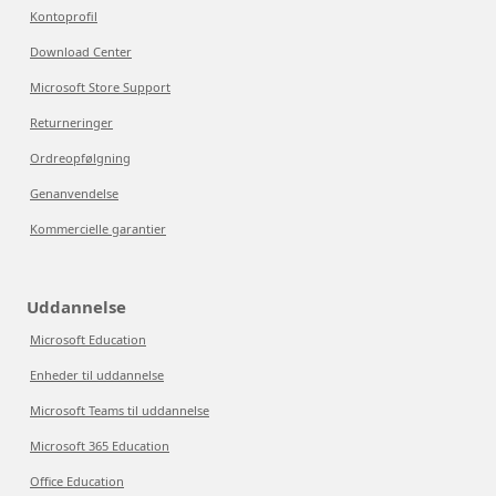
Kontoprofil
Download Center
Microsoft Store Support
Returneringer
Ordreopfølgning
Genanvendelse
Kommercielle garantier
Uddannelse
Microsoft Education
Enheder til uddannelse
Microsoft Teams til uddannelse
Microsoft 365 Education
Office Education