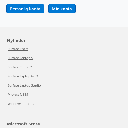
Personlig konto
Min konto
Nyheder
Surface Pro 9
Surface Laptop 5
Surface Studio 2+
Surface Laptop Go 2
Surface Laptop Studio
Microsoft 365
Windows 11-apps
Microsoft Store