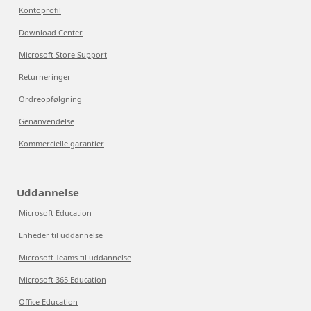
Kontoprofil
Download Center
Microsoft Store Support
Returneringer
Ordreopfølgning
Genanvendelse
Kommercielle garantier
Uddannelse
Microsoft Education
Enheder til uddannelse
Microsoft Teams til uddannelse
Microsoft 365 Education
Office Education