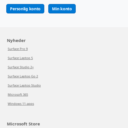
Personlig konto
Min konto
Nyheder
Surface Pro 9
Surface Laptop 5
Surface Studio 2+
Surface Laptop Go 2
Surface Laptop Studio
Microsoft 365
Windows 11-apps
Microsoft Store