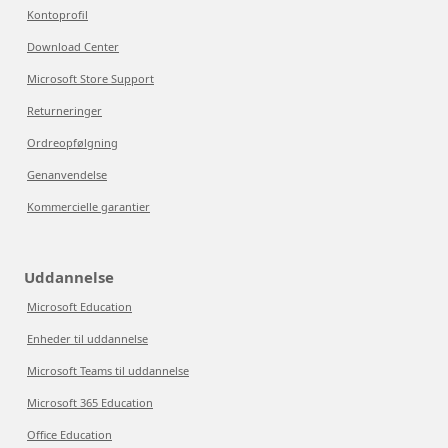
Kontoprofil
Download Center
Microsoft Store Support
Returneringer
Ordreopfølgning
Genanvendelse
Kommercielle garantier
Uddannelse
Microsoft Education
Enheder til uddannelse
Microsoft Teams til uddannelse
Microsoft 365 Education
Office Education