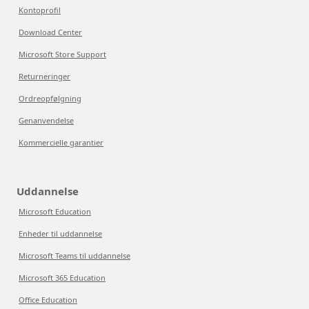
Kontoprofil
Download Center
Microsoft Store Support
Returneringer
Ordreopfølgning
Genanvendelse
Kommercielle garantier
Uddannelse
Microsoft Education
Enheder til uddannelse
Microsoft Teams til uddannelse
Microsoft 365 Education
Office Education