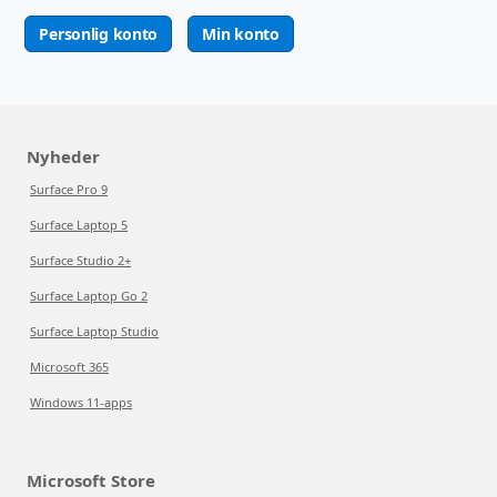
Personlig konto
Min konto
Nyheder
Surface Pro 9
Surface Laptop 5
Surface Studio 2+
Surface Laptop Go 2
Surface Laptop Studio
Microsoft 365
Windows 11-apps
Microsoft Store