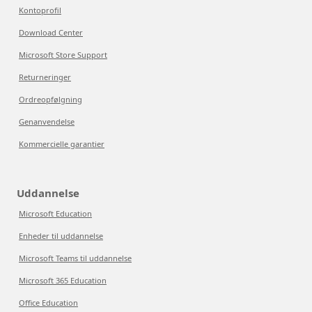
Kontoprofil
Download Center
Microsoft Store Support
Returneringer
Ordreopfølgning
Genanvendelse
Kommercielle garantier
Uddannelse
Microsoft Education
Enheder til uddannelse
Microsoft Teams til uddannelse
Microsoft 365 Education
Office Education