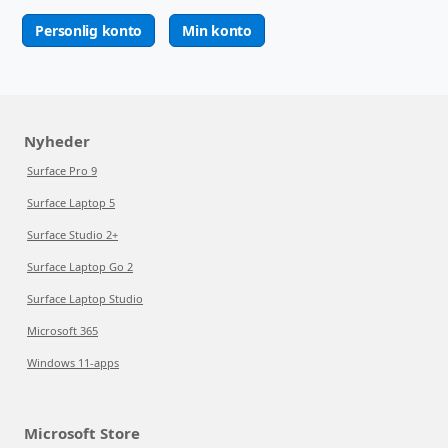
Personlig konto
Min konto
Nyheder
Surface Pro 9
Surface Laptop 5
Surface Studio 2+
Surface Laptop Go 2
Surface Laptop Studio
Microsoft 365
Windows 11-apps
Microsoft Store