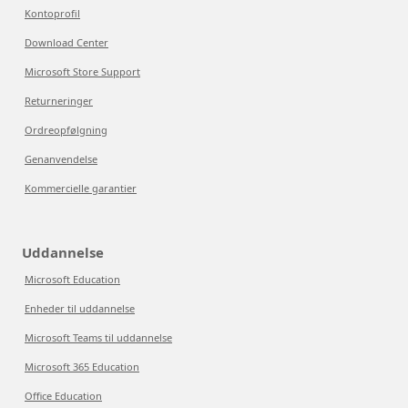
Kontoprofil
Download Center
Microsoft Store Support
Returneringer
Ordreopfølgning
Genanvendelse
Kommercielle garantier
Uddannelse
Microsoft Education
Enheder til uddannelse
Microsoft Teams til uddannelse
Microsoft 365 Education
Office Education