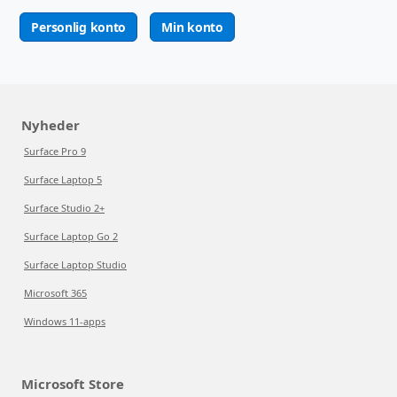
Personlig konto
Min konto
Nyheder
Surface Pro 9
Surface Laptop 5
Surface Studio 2+
Surface Laptop Go 2
Surface Laptop Studio
Microsoft 365
Windows 11-apps
Microsoft Store