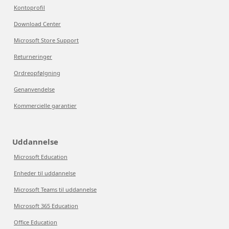
Kontoprofil
Download Center
Microsoft Store Support
Returneringer
Ordreopfølgning
Genanvendelse
Kommercielle garantier
Uddannelse
Microsoft Education
Enheder til uddannelse
Microsoft Teams til uddannelse
Microsoft 365 Education
Office Education