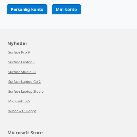
Personlig konto
Min konto
Nyheder
Surface Pro 9
Surface Laptop 5
Surface Studio 2+
Surface Laptop Go 2
Surface Laptop Studio
Microsoft 365
Windows 11-apps
Microsoft Store