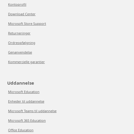
Kontoprofil
Download Center
Microsoft Store Support
Returneringer
Ordreopfølgning
Genanvendelse
Kommercielle garantier
Uddannelse
Microsoft Education
Enheder til uddannelse
Microsoft Teams til uddannelse
Microsoft 365 Education
Office Education