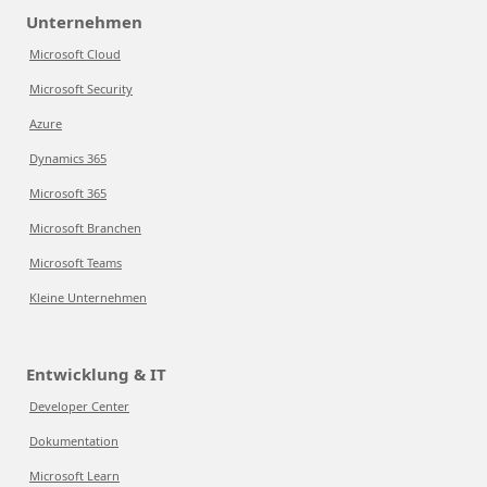
Unternehmen
Microsoft Cloud
Microsoft Security
Azure
Dynamics 365
Microsoft 365
Microsoft Branchen
Microsoft Teams
Kleine Unternehmen
Entwicklung & IT
Developer Center
Dokumentation
Microsoft Learn