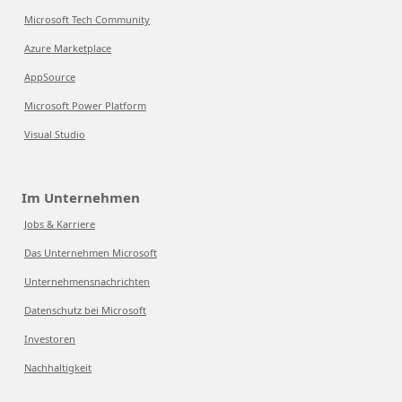
Microsoft Tech Community
Azure Marketplace
AppSource
Microsoft Power Platform
Visual Studio
Im Unternehmen
Jobs & Karriere
Das Unternehmen Microsoft
Unternehmensnachrichten
Datenschutz bei Microsoft
Investoren
Nachhaltigkeit