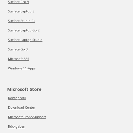
Surface Pro 9
Surface Laptop 5
Surface Studio 2+
Surface Laptop Go 2
Surface Laptop Studio
Surface Go 3
Microsoft 365
Windows 11-Apps
Microsoft Store
Kontoprofil
Download Center
Microsoft Store-Support
Rückgaben