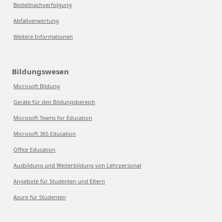
Bestellnachverfolgung
Abfallverwertung
Weitere Informationen
Bildungswesen
Microsoft Bildung
Geräte für den Bildungsbereich
Microsoft Teams for Education
Microsoft 365 Education
Office Education
Ausbildung und Weiterbildung von Lehrpersonal
Angebote für Studenten und Eltern
Azure für Studenten