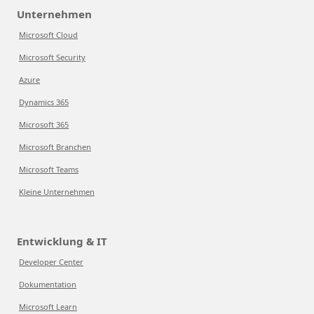
Unternehmen
Microsoft Cloud
Microsoft Security
Azure
Dynamics 365
Microsoft 365
Microsoft Branchen
Microsoft Teams
Kleine Unternehmen
Entwicklung & IT
Developer Center
Dokumentation
Microsoft Learn