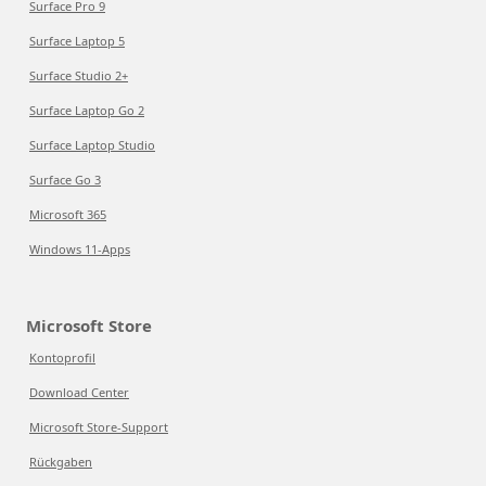
Surface Pro 9
Surface Laptop 5
Surface Studio 2+
Surface Laptop Go 2
Surface Laptop Studio
Surface Go 3
Microsoft 365
Windows 11-Apps
Microsoft Store
Kontoprofil
Download Center
Microsoft Store-Support
Rückgaben