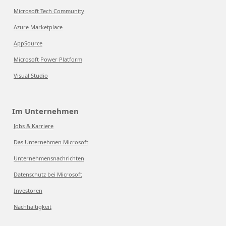
Microsoft Tech Community
Azure Marketplace
AppSource
Microsoft Power Platform
Visual Studio
Im Unternehmen
Jobs & Karriere
Das Unternehmen Microsoft
Unternehmensnachrichten
Datenschutz bei Microsoft
Investoren
Nachhaltigkeit