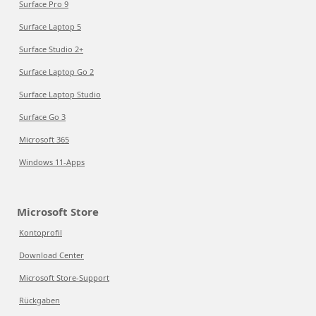
Surface Pro 9
Surface Laptop 5
Surface Studio 2+
Surface Laptop Go 2
Surface Laptop Studio
Surface Go 3
Microsoft 365
Windows 11-Apps
Microsoft Store
Kontoprofil
Download Center
Microsoft Store-Support
Rückgaben