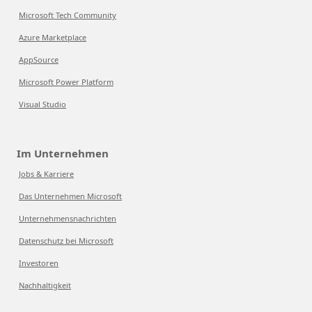
Microsoft Tech Community
Azure Marketplace
AppSource
Microsoft Power Platform
Visual Studio
Im Unternehmen
Jobs & Karriere
Das Unternehmen Microsoft
Unternehmensnachrichten
Datenschutz bei Microsoft
Investoren
Nachhaltigkeit