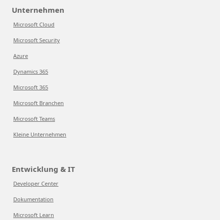
Unternehmen
Microsoft Cloud
Microsoft Security
Azure
Dynamics 365
Microsoft 365
Microsoft Branchen
Microsoft Teams
Kleine Unternehmen
Entwicklung & IT
Developer Center
Dokumentation
Microsoft Learn