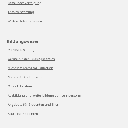
Bestellnachverfolgung
Abfallverwertung
Weitere Informationen
Bildungswesen
Microsoft Bildung
Geräte für den Bildungsbereich
Microsoft Teams for Education
Microsoft 365 Education
Office Education
Ausbildung und Weiterbildung von Lehrpersonal
Angebote für Studenten und Eltern
Azure für Studenten