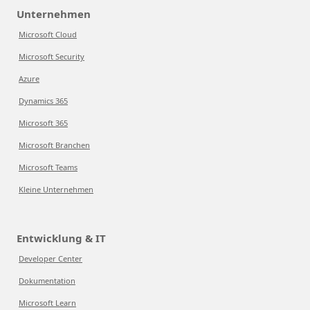
Unternehmen
Microsoft Cloud
Microsoft Security
Azure
Dynamics 365
Microsoft 365
Microsoft Branchen
Microsoft Teams
Kleine Unternehmen
Entwicklung & IT
Developer Center
Dokumentation
Microsoft Learn