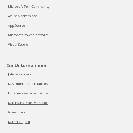
Microsoft Tech Community
Azure Marketplace
AppSource
Microsoft Power Platform
Visual Studio
Im Unternehmen
Jobs & Karriere
Das Unternehmen Microsoft
Unternehmensnachrichten
Datenschutz bei Microsoft
Investoren
Nachhaltigkeit