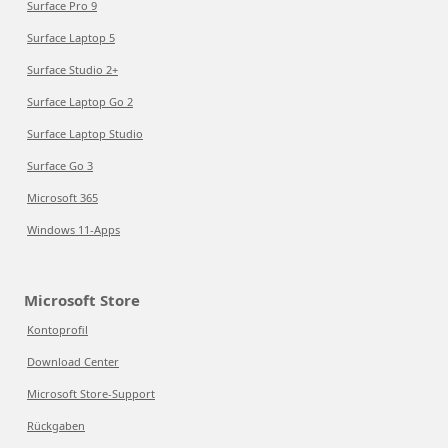
Surface Pro 9
Surface Laptop 5
Surface Studio 2+
Surface Laptop Go 2
Surface Laptop Studio
Surface Go 3
Microsoft 365
Windows 11-Apps
Microsoft Store
Kontoprofil
Download Center
Microsoft Store-Support
Rückgaben