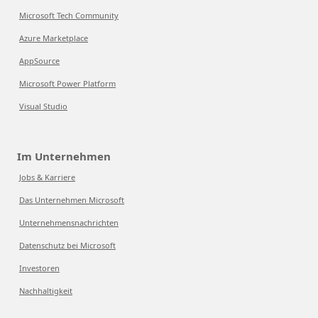
Microsoft Tech Community
Azure Marketplace
AppSource
Microsoft Power Platform
Visual Studio
Im Unternehmen
Jobs & Karriere
Das Unternehmen Microsoft
Unternehmensnachrichten
Datenschutz bei Microsoft
Investoren
Nachhaltigkeit