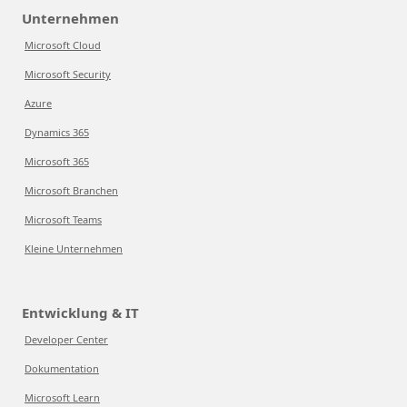
Unternehmen
Microsoft Cloud
Microsoft Security
Azure
Dynamics 365
Microsoft 365
Microsoft Branchen
Microsoft Teams
Kleine Unternehmen
Entwicklung & IT
Developer Center
Dokumentation
Microsoft Learn