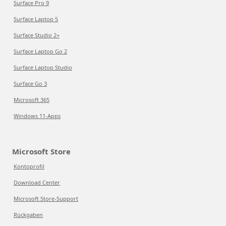
Surface Pro 9
Surface Laptop 5
Surface Studio 2+
Surface Laptop Go 2
Surface Laptop Studio
Surface Go 3
Microsoft 365
Windows 11-Apps
Microsoft Store
Kontoprofil
Download Center
Microsoft Store-Support
Rückgaben