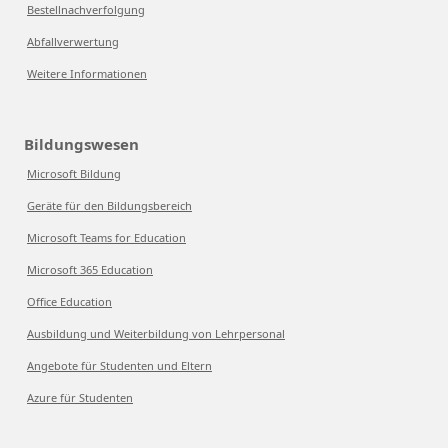
Bestellnachverfolgung
Abfallverwertung
Weitere Informationen
Bildungswesen
Microsoft Bildung
Geräte für den Bildungsbereich
Microsoft Teams for Education
Microsoft 365 Education
Office Education
Ausbildung und Weiterbildung von Lehrpersonal
Angebote für Studenten und Eltern
Azure für Studenten