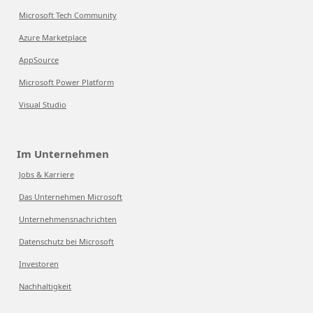
Microsoft Tech Community
Azure Marketplace
AppSource
Microsoft Power Platform
Visual Studio
Im Unternehmen
Jobs & Karriere
Das Unternehmen Microsoft
Unternehmensnachrichten
Datenschutz bei Microsoft
Investoren
Nachhaltigkeit