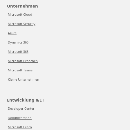
Unternehmen
Microsoft Cloud
Microsoft Security
Azure
Dynamics 365
Microsoft 365
Microsoft Branchen
Microsoft Teams
Kleine Unternehmen
Entwicklung & IT
Developer Center
Dokumentation
Microsoft Learn