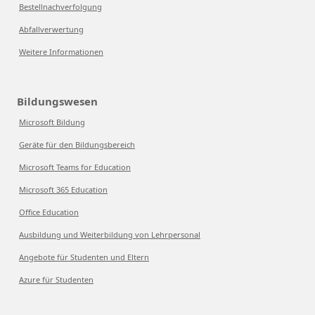
Bestellnachverfolgung
Abfallverwertung
Weitere Informationen
Bildungswesen
Microsoft Bildung
Geräte für den Bildungsbereich
Microsoft Teams for Education
Microsoft 365 Education
Office Education
Ausbildung und Weiterbildung von Lehrpersonal
Angebote für Studenten und Eltern
Azure für Studenten