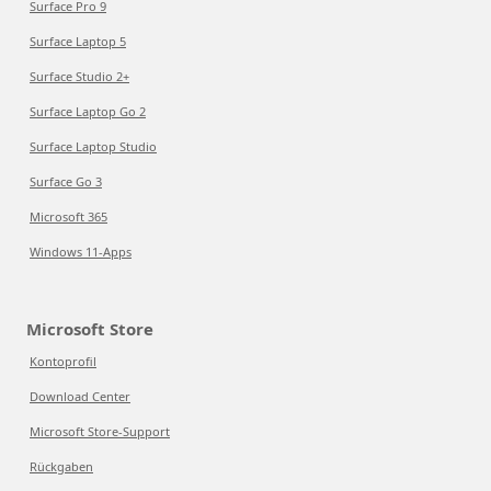
Surface Pro 9
Surface Laptop 5
Surface Studio 2+
Surface Laptop Go 2
Surface Laptop Studio
Surface Go 3
Microsoft 365
Windows 11-Apps
Microsoft Store
Kontoprofil
Download Center
Microsoft Store-Support
Rückgaben