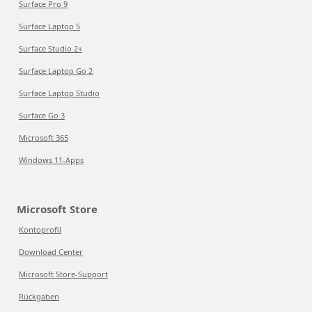
Surface Pro 9
Surface Laptop 5
Surface Studio 2+
Surface Laptop Go 2
Surface Laptop Studio
Surface Go 3
Microsoft 365
Windows 11-Apps
Microsoft Store
Kontoprofil
Download Center
Microsoft Store-Support
Rückgaben