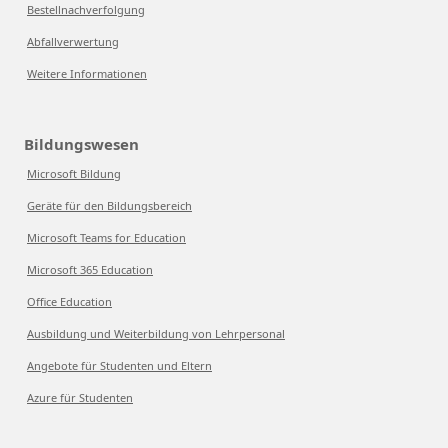
Bestellnachverfolgung
Abfallverwertung
Weitere Informationen
Bildungswesen
Microsoft Bildung
Geräte für den Bildungsbereich
Microsoft Teams for Education
Microsoft 365 Education
Office Education
Ausbildung und Weiterbildung von Lehrpersonal
Angebote für Studenten und Eltern
Azure für Studenten