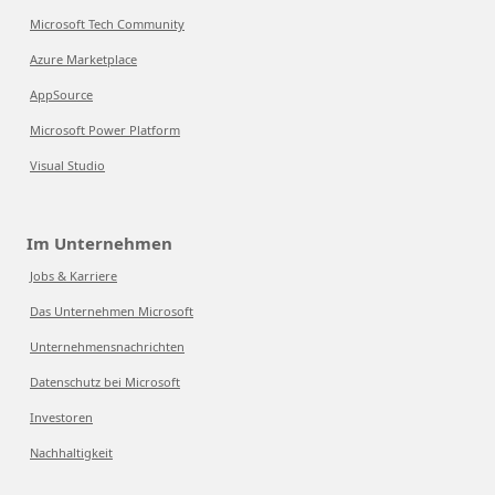
Microsoft Tech Community
Azure Marketplace
AppSource
Microsoft Power Platform
Visual Studio
Im Unternehmen
Jobs & Karriere
Das Unternehmen Microsoft
Unternehmensnachrichten
Datenschutz bei Microsoft
Investoren
Nachhaltigkeit