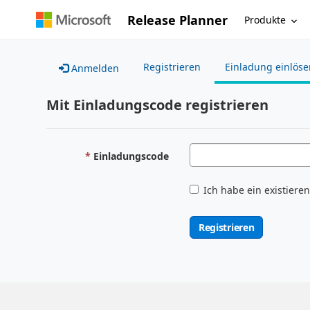
Release Planner
Produkte
Registrieren
Einladung einlöse
Anmelden
Mit Einladungscode registrieren
Einladungscode
Ich habe ein existiere
Registrieren