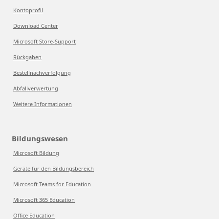
Kontoprofil
Download Center
Microsoft Store-Support
Rückgaben
Bestellnachverfolgung
Abfallverwertung
Weitere Informationen
Bildungswesen
Microsoft Bildung
Geräte für den Bildungsbereich
Microsoft Teams for Education
Microsoft 365 Education
Office Education