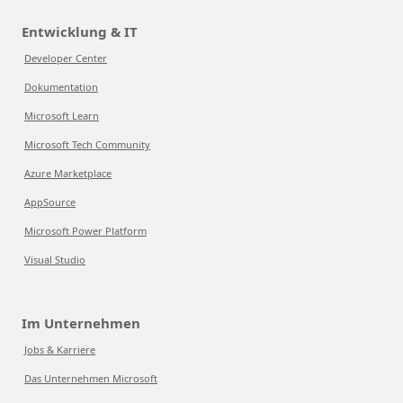
Entwicklung & IT
Developer Center
Dokumentation
Microsoft Learn
Microsoft Tech Community
Azure Marketplace
AppSource
Microsoft Power Platform
Visual Studio
Im Unternehmen
Jobs & Karriere
Das Unternehmen Microsoft