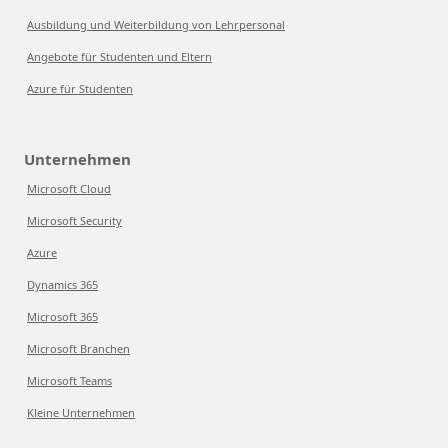
Ausbildung und Weiterbildung von Lehrpersonal
Angebote für Studenten und Eltern
Azure für Studenten
Unternehmen
Microsoft Cloud
Microsoft Security
Azure
Dynamics 365
Microsoft 365
Microsoft Branchen
Microsoft Teams
Kleine Unternehmen