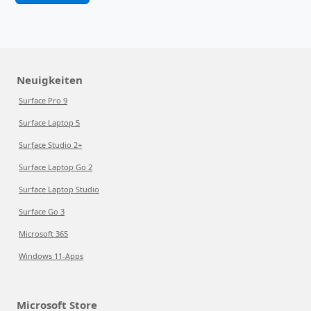
Neuigkeiten
Surface Pro 9
Surface Laptop 5
Surface Studio 2+
Surface Laptop Go 2
Surface Laptop Studio
Surface Go 3
Microsoft 365
Windows 11-Apps
Microsoft Store