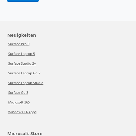
Neuigkeiten
Surface Pro 9
Surface Laptop 5
Surface Studio 2+
Surface Laptop Go 2
Surface Laptop Studio
Surface Go 3
Microsoft 365
Windows 11-Apps
Microsoft Store