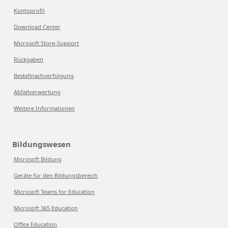
Kontoprofil
Download Center
Microsoft Store-Support
Rückgaben
Bestellnachverfolgung
Abfallverwertung
Weitere Informationen
Bildungswesen
Microsoft Bildung
Geräte für den Bildungsbereich
Microsoft Teams for Education
Microsoft 365 Education
Office Education