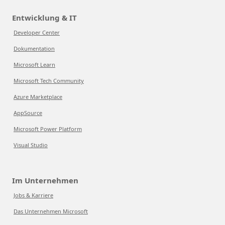
Entwicklung & IT
Developer Center
Dokumentation
Microsoft Learn
Microsoft Tech Community
Azure Marketplace
AppSource
Microsoft Power Platform
Visual Studio
Im Unternehmen
Jobs & Karriere
Das Unternehmen Microsoft