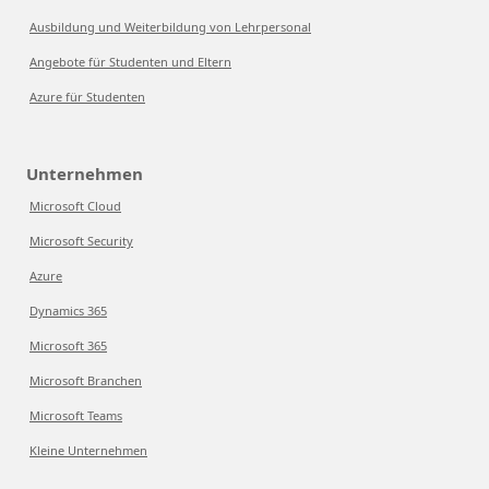
Ausbildung und Weiterbildung von Lehrpersonal
Angebote für Studenten und Eltern
Azure für Studenten
Unternehmen
Microsoft Cloud
Microsoft Security
Azure
Dynamics 365
Microsoft 365
Microsoft Branchen
Microsoft Teams
Kleine Unternehmen