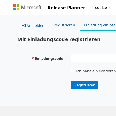
Release Planner
Produkte
Registrieren
Einladung einlöse
Anmelden
Mit Einladungscode registrieren
Einladungscode
Ich habe ein existiere
Registrieren