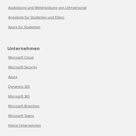
Ausbildung und Weiterbildung von Lehrpersonal
Angebote für Studenten und Eltern
Azure für Studenten
Unternehmen
Microsoft Cloud
Microsoft Security
Azure
Dynamics 365
Microsoft 365
Microsoft Branchen
Microsoft Teams
Kleine Unternehmen