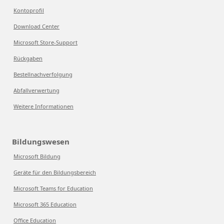
Kontoprofil
Download Center
Microsoft Store-Support
Rückgaben
Bestellnachverfolgung
Abfallverwertung
Weitere Informationen
Bildungswesen
Microsoft Bildung
Geräte für den Bildungsbereich
Microsoft Teams for Education
Microsoft 365 Education
Office Education