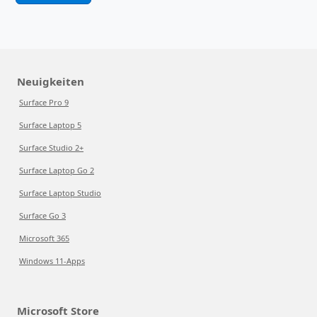
Neuigkeiten
Surface Pro 9
Surface Laptop 5
Surface Studio 2+
Surface Laptop Go 2
Surface Laptop Studio
Surface Go 3
Microsoft 365
Windows 11-Apps
Microsoft Store