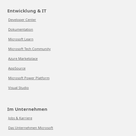
Entwicklung & IT
Developer Center
Dokumentation
Microsoft Learn
Microsoft Tech Community
Azure Marketplace
AppSource
Microsoft Power Platform
Visual Studio
Im Unternehmen
Jobs & Karriere
Das Unternehmen Microsoft