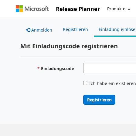
Release Planner
Produkte
Registrieren
Einladung einlöse
Anmelden
Mit Einladungscode registrieren
Einladungscode
Ich habe ein existiere
Registrieren