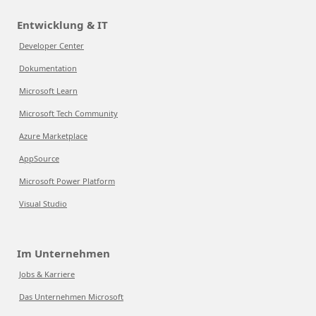
Entwicklung & IT
Developer Center
Dokumentation
Microsoft Learn
Microsoft Tech Community
Azure Marketplace
AppSource
Microsoft Power Platform
Visual Studio
Im Unternehmen
Jobs & Karriere
Das Unternehmen Microsoft