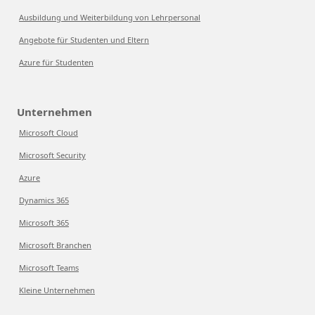
Ausbildung und Weiterbildung von Lehrpersonal
Angebote für Studenten und Eltern
Azure für Studenten
Unternehmen
Microsoft Cloud
Microsoft Security
Azure
Dynamics 365
Microsoft 365
Microsoft Branchen
Microsoft Teams
Kleine Unternehmen