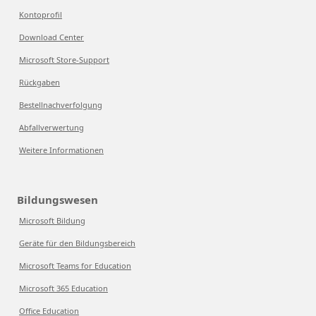
Kontoprofil
Download Center
Microsoft Store-Support
Rückgaben
Bestellnachverfolgung
Abfallverwertung
Weitere Informationen
Bildungswesen
Microsoft Bildung
Geräte für den Bildungsbereich
Microsoft Teams for Education
Microsoft 365 Education
Office Education