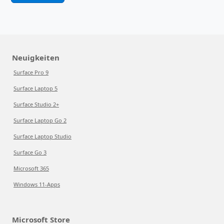
Neuigkeiten
Surface Pro 9
Surface Laptop 5
Surface Studio 2+
Surface Laptop Go 2
Surface Laptop Studio
Surface Go 3
Microsoft 365
Windows 11-Apps
Microsoft Store