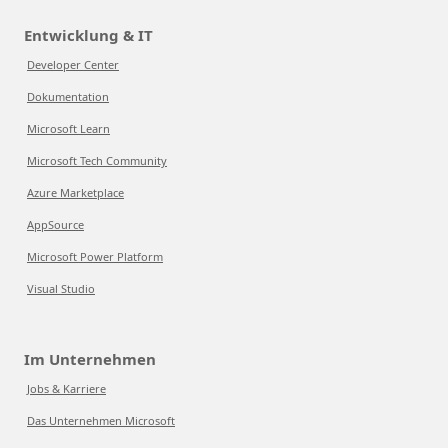
Entwicklung & IT
Developer Center
Dokumentation
Microsoft Learn
Microsoft Tech Community
Azure Marketplace
AppSource
Microsoft Power Platform
Visual Studio
Im Unternehmen
Jobs & Karriere
Das Unternehmen Microsoft