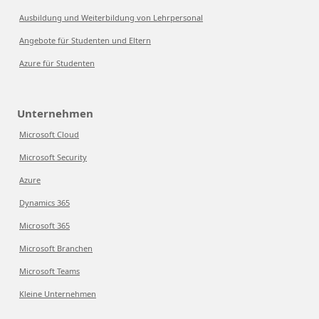
Ausbildung und Weiterbildung von Lehrpersonal
Angebote für Studenten und Eltern
Azure für Studenten
Unternehmen
Microsoft Cloud
Microsoft Security
Azure
Dynamics 365
Microsoft 365
Microsoft Branchen
Microsoft Teams
Kleine Unternehmen