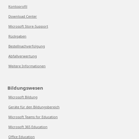
Kontoprofil
Download Center
Microsoft Store-Support
Rückgaben
Bestellnachverfolgung
Abfallverwertung
Weitere Informationen
Bildungswesen
Microsoft Bildung
Geräte für den Bildungsbereich
Microsoft Teams for Education
Microsoft 365 Education
Office Education