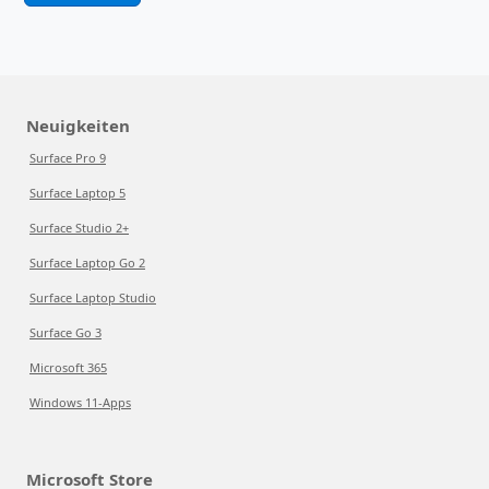
Neuigkeiten
Surface Pro 9
Surface Laptop 5
Surface Studio 2+
Surface Laptop Go 2
Surface Laptop Studio
Surface Go 3
Microsoft 365
Windows 11-Apps
Microsoft Store