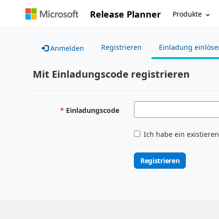
Release Planner
Produkte
Registrieren
Einladung einlöse
Anmelden
Mit Einladungscode registrieren
Einladungscode
Ich habe ein existiere
Registrieren