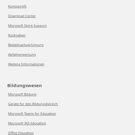
Kontoprofil
Download Center
Microsoft Store-Support
Rückgaben
Bestellnachverfolgung
Abfallverwertung
Weitere Informationen
Bildungswesen
Microsoft Bildung
Geräte für den Bildungsbereich
Microsoft Teams for Education
Microsoft 365 Education
Office Education