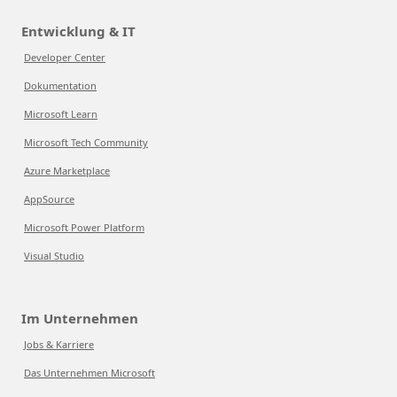
Entwicklung & IT
Developer Center
Dokumentation
Microsoft Learn
Microsoft Tech Community
Azure Marketplace
AppSource
Microsoft Power Platform
Visual Studio
Im Unternehmen
Jobs & Karriere
Das Unternehmen Microsoft