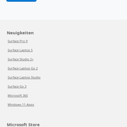
Neuigkeiten
Surface Pro 9
Surface Laptop 5
Surface Studio 2+
Surface Laptop Go 2
Surface Laptop Studio
Surface Go 3
Microsoft 365
Windows 11-Apps
Microsoft Store