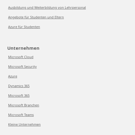
Ausbildung und Weiterbildung von Lehrpersonal
Angebote für Studenten und Eltern
Azure für Studenten
Unternehmen
Microsoft Cloud
Microsoft Security
Azure
Dynamics 365
Microsoft 365
Microsoft Branchen
Microsoft Teams
Kleine Unternehmen