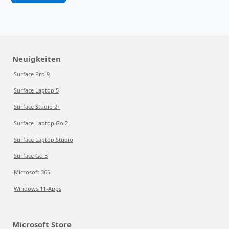
Neuigkeiten
Surface Pro 9
Surface Laptop 5
Surface Studio 2+
Surface Laptop Go 2
Surface Laptop Studio
Surface Go 3
Microsoft 365
Windows 11-Apps
Microsoft Store