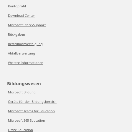
Kontoprofil
Download Center
Microsoft Store-Support
Rückgaben
Bestellnachverfolgung
Abfallverwertung
Weitere Informationen
Bildungswesen
Microsoft Bildung
Geräte für den Bildungsbereich
Microsoft Teams for Education
Microsoft 365 Education
Office Education