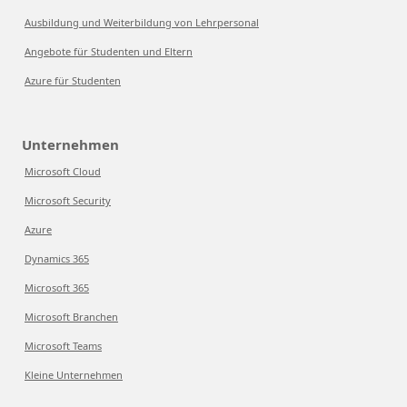
Ausbildung und Weiterbildung von Lehrpersonal
Angebote für Studenten und Eltern
Azure für Studenten
Unternehmen
Microsoft Cloud
Microsoft Security
Azure
Dynamics 365
Microsoft 365
Microsoft Branchen
Microsoft Teams
Kleine Unternehmen