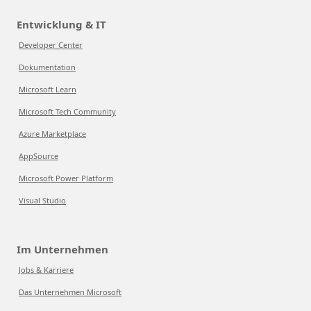
Entwicklung & IT
Developer Center
Dokumentation
Microsoft Learn
Microsoft Tech Community
Azure Marketplace
AppSource
Microsoft Power Platform
Visual Studio
Im Unternehmen
Jobs & Karriere
Das Unternehmen Microsoft